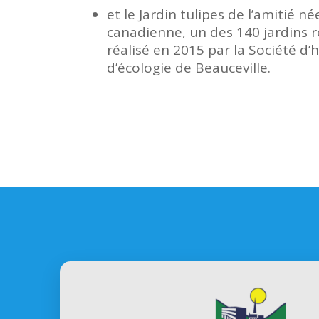
et le Jardin tulipes de l’amitié n
canadienne, un des 140 jardins r
réalisé en 2015 par la Société d’h
d’écologie de Beauceville.