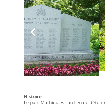
Histoire
Le parc Mathieu est un lieu de détente