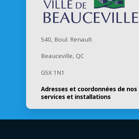
540, Boul. Renault
Beauceville, QC
G5X 1N1
Adresses et coordonnées de nos
services et installations