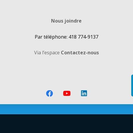
Nous joindre
Par téléphone: 418 774-9137
Via l’espace
Contactez-nous