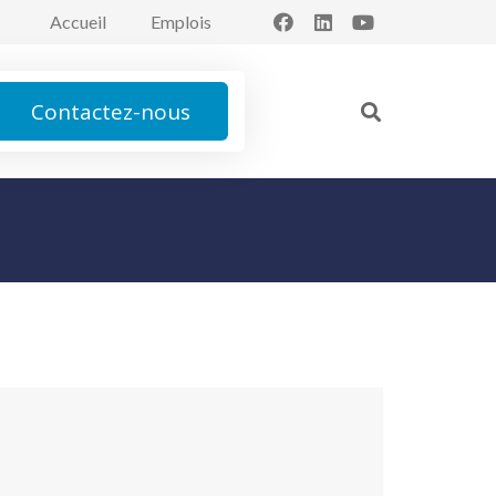
Accueil
Emplois
Contactez-nous