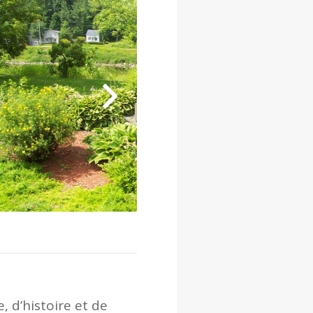
, d’histoire et de