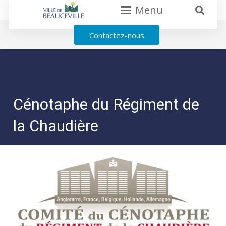
Menu
Contactez-nous
Cénotaphe du Régiment de
la Chaudière