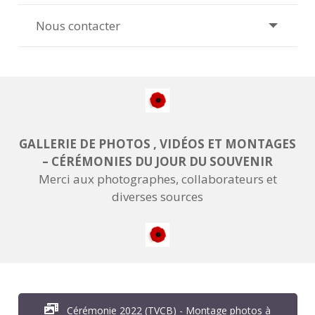
Nous contacter
GALLERIE DE PHOTOS , VIDÉOS ET MONTAGES
– CÉRÉMONIES DU JOUR DU SOUVENIR
Merci aux photographes, collaborateurs et
diverses sources
Cérémonie 2022 (TVCB) - Montage photos à