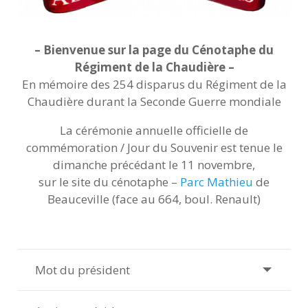
– Bienvenue sur la page du Cénotaphe du
Régiment de la Chaudière –
En mémoire des 254 disparus du Régiment de la
Chaudière durant la Seconde Guerre mondiale
La cérémonie annuelle officielle de
commémoration / Jour du Souvenir est tenue le
dimanche précédant le 11 novembre,
sur le site du cénotaphe –
Parc Mathieu
de
Beauceville (face au 664, boul. Renault)
Mot du président