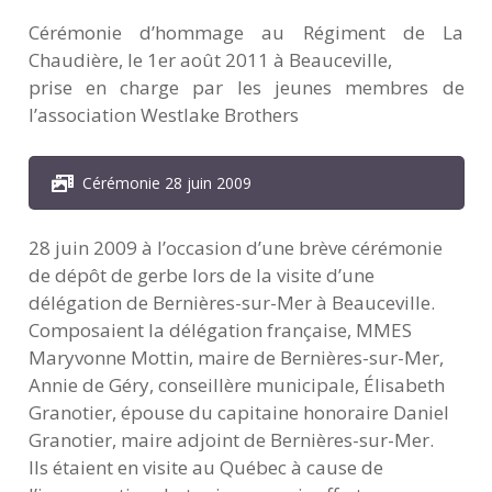
Cérémonie d’hommage au Régiment de La
Chaudière, le 1er août 2011 à Beauceville,
prise en charge par les jeunes membres de
l’association Westlake Brothers
Cérémonie 28 juin 2009
28 juin 2009 à l’occasion d’une brève cérémonie
de dépôt de gerbe lors de la visite d’une
délégation de Bernières-sur-Mer à Beauceville.
Composaient la délégation française, MMES
Maryvonne Mottin, maire de Bernières-sur-Mer,
Annie de Géry, conseillère municipale, Élisabeth
Granotier, épouse du capitaine honoraire Daniel
Granotier, maire adjoint de Bernières-sur-Mer.
Ils étaient en visite au Québec à cause de