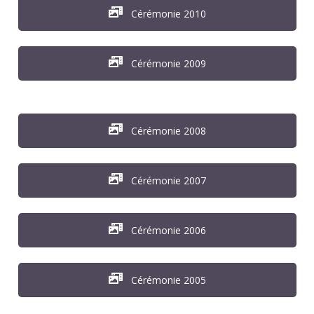
Cérémonie 2010
Cérémonie 2009
Cérémonie 2008
Cérémonie 2007
Cérémonie 2006
Cérémonie 2005