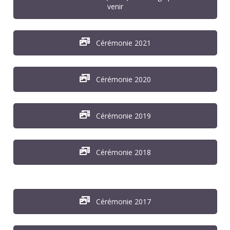
venir
Cérémonie 2021
Cérémonie 2020
Cérémonie 2019
Cérémonie 2018
Cérémonie 2017