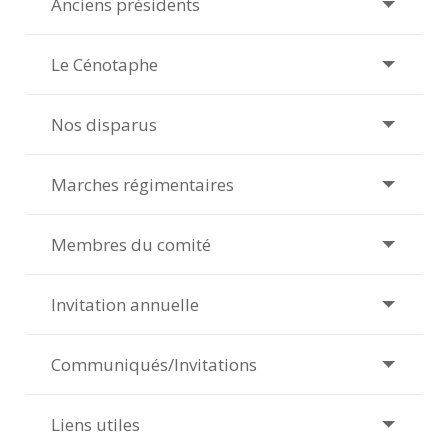
Anciens présidents
Le Cénotaphe
Nos disparus
Marches régimentaires
Membres du comité
Invitation annuelle
Communiqués/Invitations
Liens utiles