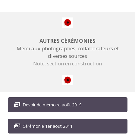
AUTRES CÉRÉMONIES
Merci aux photographes, collaborateurs et
diverses sources
Note: section en construction
Devoir de mémoire août 2019
Cérémonie 1er août 2011