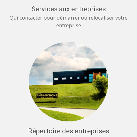
Services aux entreprises
Qui contacter pour démarrer ou relocaliser votre
entreprise
Répertoire des entreprises