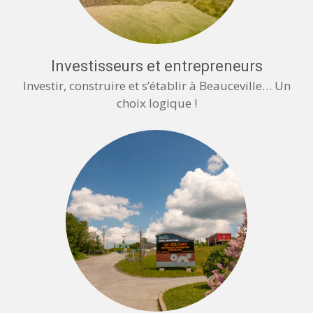
Investisseurs et entrepreneurs
Investir, construire et s’établir à Beauceville… Un
choix logique !