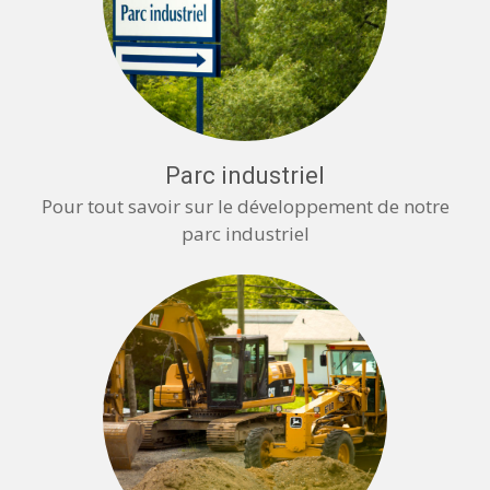
Parc industriel
Pour tout savoir sur le développement de notre
parc industriel