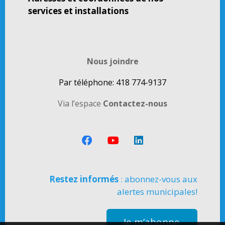
services et installations
Nous joindre
Par téléphone: 418 774-9137
Via l’espace
Contactez-nous
Restez informés
: abonnez-vous aux
alertes municipales!
Je m’abonne