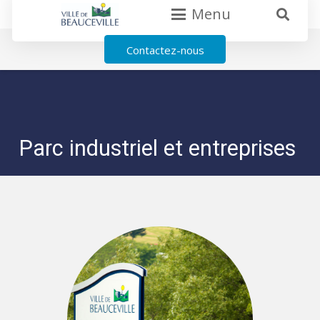
Menu
Contactez-nous
Parc industriel et entreprises