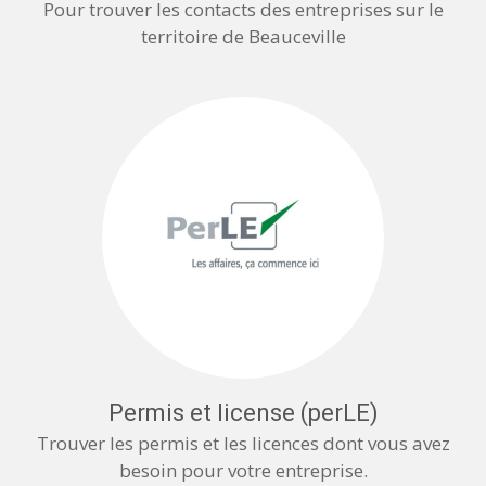
Pour trouver les contacts des entreprises sur le
territoire de Beauceville
Permis et license (perLE)
Trouver les permis et les licences dont vous avez
besoin pour votre entreprise.