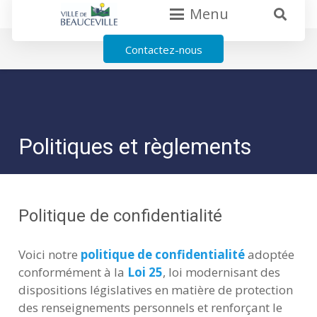
Menu
Contactez-nous
Politiques et règlements
Politique de confidentialité
Voici notre
politique de confidentialité
adoptée
conformément à la
Loi 25
, loi modernisant des
dispositions législatives en matière de protection
des renseignements personnels et renforçant le