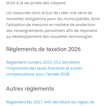
droit à la vie privée des citoyens.
Loi instaurée dans le but de créer une série de
nouvelles obligations pour les municipalités, dont
l’adoption de mesures en matière de protection
des renseignements personnels afin de répondre
au développement des nouvelles technologies.
Règlements de taxation 2026
Règlement numéro 2025-552 décrétant
l’imposition des taxes foncières et autres
compensations pour l’année 202
6
Autres règlements
Règlement No 2021-443 décrétant les règles de