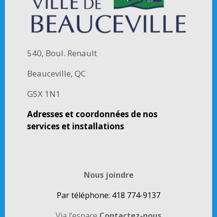
540, Boul. Renault
Beauceville, QC
G5X 1N1
Adresses et coordonnées de nos
services et installations
Nous joindre
Par téléphone: 418 774-9137
Via l’espace
Contactez-nous