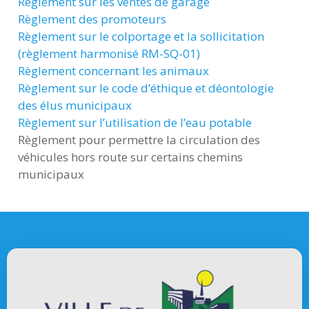
Règlement sur les ventes de garage
Règlement des promoteurs
Règlement sur le colportage et la sollicitation
(règlement harmonisé RM-SQ-01)
Règlement concernant les animaux
Règlement sur le code d’éthique et déontologie
des élus municipaux
Règlement sur l’utilisation de l’eau potable
Règlement pour permettre la circulation des
véhicules hors route sur certains chemins
municipaux