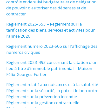
contrôle et de suivi budgétaire et de délégation
de pouvoir d’autoriser des dépenses et de
contracter
Règlement 2025-553 – Règlement sur la
tarification des biens, services et activités pour
l’année 2026
Règlement numéro 2023-506 sur l’affichage des
numéros civiques
Règlement 2023-493 concernant la citation d’un
lieu à titre d’immeuble patrimonial – Maison
Félix-Georges-Fortier
Règlement relatif aux nuisances et à la salubrité
Règlement sur la sécurité, la paix et le bon ordre
Règlement sur la prévention incendie
Règlement sur la gestion contractuelle