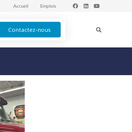
Accueil
Emplois
Contactez-nous