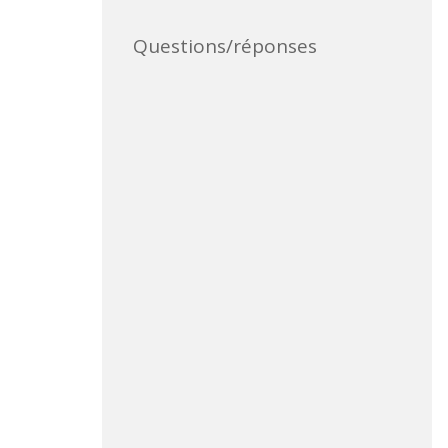
Questions/réponses