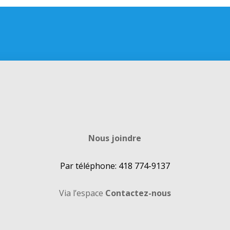
Nous joindre
Par téléphone: 418 774-9137
Via l’espace
Contactez-nous