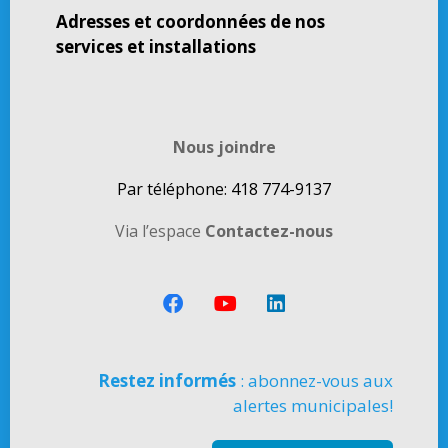
Adresses et coordonnées de nos
services et installations
Nous joindre
Par téléphone: 418 774-9137
Via l’espace
Contactez-nous
Restez informés
: abonnez-vous aux
alertes municipales!