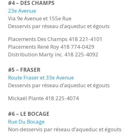
#4 – DES CHAMPS
23e Avenue
Via 9e Avenue et 155e Rue
Desservis par réseau d’aqueduc et égouts
Placements Des Champs 418 221-4101
Placements René Roy 418 774-0429
Distribution Marty inc. 418 225-4092
#5 – FRASER
Route Fraser et 33e Avenue
Desservis par réseau d’aqueduc et égouts
Mickaël Plante 418 225-4074
#6 – LE BOCAGE
Rue Du Bocage
Non-desservis par réseau d’aqueduc et égouts