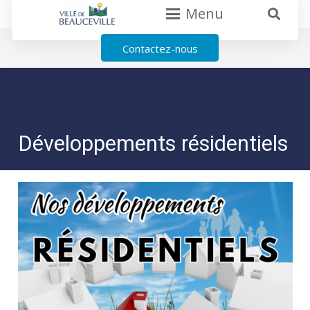
Menu
Contactez-nous
Développements résidentiels