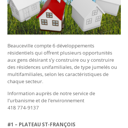
Beauceville compte 6 développements
résidentiels qui offrent plusieurs opportunités
aux gens désirant s’y construire ou y construire
des résidences unifamiliales, de type jumelés ou
multifamiliales, selon les caractéristiques de
chaque secteur.
Information auprès de notre service de
l’urbanisme et de l’environnement
418 774-9137
#1 – PLATEAU ST-FRANÇOIS