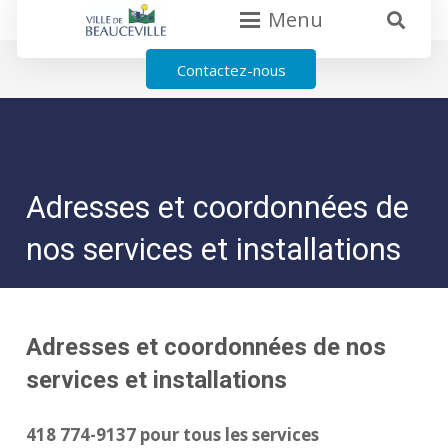
Menu
Contactez-nous
Adresses et coordonnées de
nos services et installations
Adresses et coordonnées de nos
services et installations
418 774-9137 pour tous les services