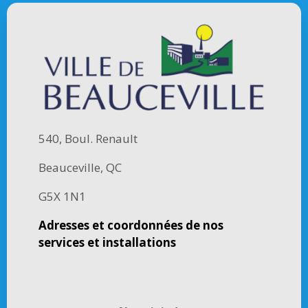
540, Boul. Renault
Beauceville, QC
G5X 1N1
Adresses et coordonnées de nos
services et installations