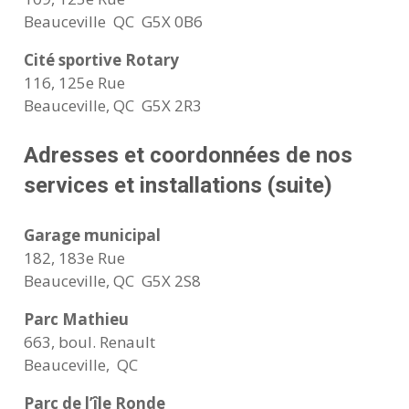
Beauceville QC G5X 0B6
Cité sportive Rotary
116, 125e Rue
Beauceville, QC G5X 2R3
Adresses et coordonnées de nos
services et installations (suite)
Garage municipal
182, 183e Rue
Beauceville, QC G5X 2S8
Parc Mathieu
663, boul. Renault
Beauceville, QC
Parc de l’île Ronde