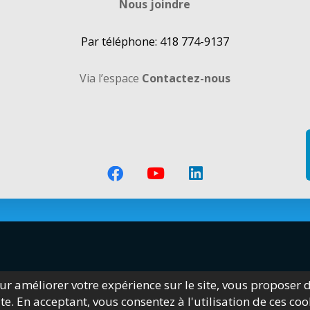
Nous joindre
Par téléphone: 418 774-9137
Via l’espace
Contactez-nous
our améliorer votre expérience sur le site, vous proposer
e. En acceptant, vous consentez à l'utilisation de ces co