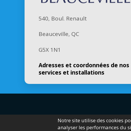
540, Boul. Renault
Beauceville, QC
G5X 1N1
Adresses et coordonnées de nos
services et installations
Notre site utilise des cookies p
analyser les performances du sit