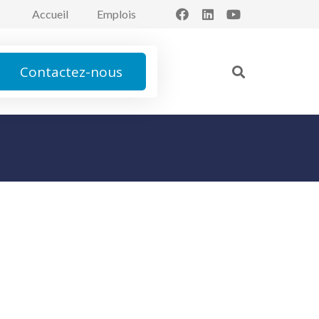
Accueil
Emplois
Contactez-nous