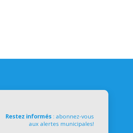
Restez informés
: abonnez-vous
aux alertes municipales!