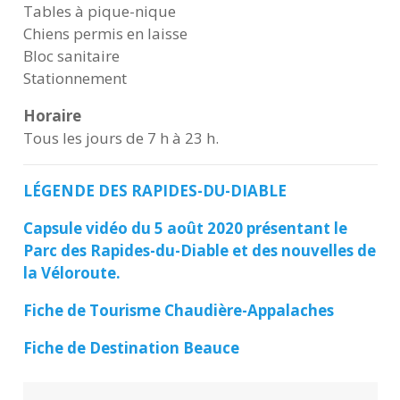
Tables à pique-nique
Chiens permis en laisse
Bloc sanitaire
Stationnement
Horaire
Tous les jours de 7 h à 23 h.
LÉGENDE DES RAPIDES-DU-DIABLE
Capsule vidéo du 5 août 2020 présentant le
Parc des Rapides-du-Diable et des nouvelles de
la Véloroute.
Fiche de Tourisme Chaudière-Appalaches
Fiche de Destination Beauce