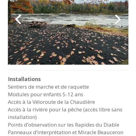
Installation
s
Sentiers de marche et de raquette
Modules pour enfants 5-12 ans
Accès à la Véloroute de la Chaudière
Accès à la rivière pour la pêche (accès libre sans
installation)
Points d’observation sur les Rapides du Diable
Panneaux d’interprétation et Miracle Beauceron