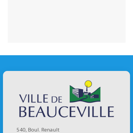
540, Boul. Renault