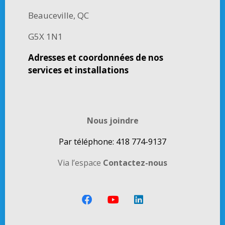
Beauceville, QC
G5X 1N1
Adresses et coordonnées de nos
services et installations
Nous joindre
Par téléphone: 418 774-9137
Via l’espace
Contactez-nous