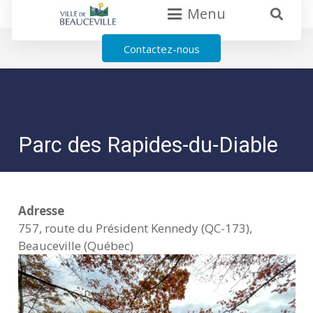
Menu
Contactez-nous
Parc des Rapides-du-Diable
Adresse
757, route du Président Kennedy (QC-173),
Beauceville (Québec)