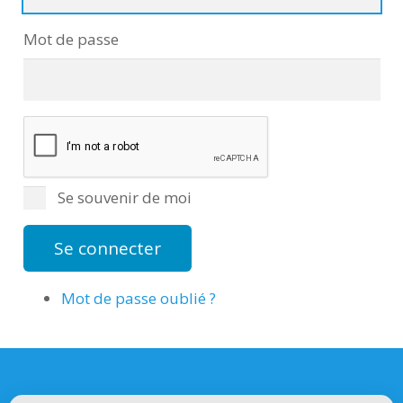
Mot de passe
Se souvenir de moi
Se connecter
Mot de passe oublié ?