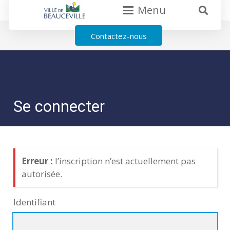
Menu
Contactez-nous
Se connecter
Erreur :
l’inscription n’est actuellement pas
autorisée.
Identifiant