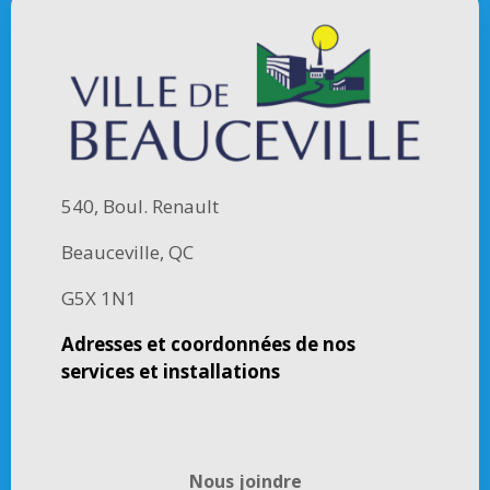
540, Boul. Renault
Beauceville, QC
G5X 1N1
Adresses et coordonnées de nos
services et installations
Nous joindre