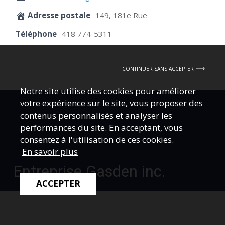
Adresse postale
149, 181e Rue
Téléphone
418 774-5311
CONTINUER SANS ACCEPTER
Notre site utilise des cookies pour améliorer
votre expérience sur le site, vous proposer des
contenus personnalisés et analyser les
performances du site. En acceptant, vous
consentez à l'utilisation de ces cookies.
En savoir plus
Entreprise Gasden inc.
ACCEPTER